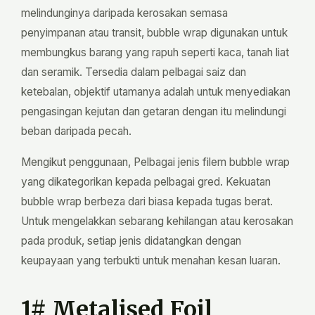
melindunginya daripada kerosakan semasa
penyimpanan atau transit, bubble wrap digunakan untuk
membungkus barang yang rapuh seperti kaca, tanah liat
dan seramik. Tersedia dalam pelbagai saiz dan
ketebalan, objektif utamanya adalah untuk menyediakan
pengasingan kejutan dan getaran dengan itu melindungi
beban daripada pecah.
Mengikut penggunaan, Pelbagai jenis filem bubble wrap
yang dikategorikan kepada pelbagai gred. Kekuatan
bubble wrap berbeza dari biasa kepada tugas berat.
Untuk mengelakkan sebarang kehilangan atau kerosakan
pada produk, setiap jenis didatangkan dengan
keupayaan yang terbukti untuk menahan kesan luaran.
1# Metalised Foil