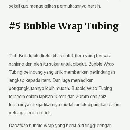
sekali gus mengekalkan permukaannya bersih.
#5 Bubble Wrap Tubing
Tiub Buih telah direka khas untuk item yang bersaiz
panjang dan oleh itu sukar untuk dibalut. Bubble Wrap
Tubing pelindung yang unik memberikan perlindungan
lengkap kepada item. Dan juga menjadikan
pengangkutannya lebih mudah. Bubble Wrap Tubing
tersedia dalam lapisan 10mm dan 20mm dan saiz
tersuainya menjadikannya mudah untuk digunakan dalam
pelbagai jenis produk.
Dapatkan bubble wrap yang berkualiti tinggi dengan