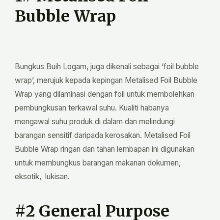
Bubble Wrap
Bungkus Buih Logam, juga dikenali sebagai ‘foil bubble
wrap’, merujuk kepada kepingan Metalised Foil Bubble
Wrap yang dilaminasi dengan foil untuk membolehkan
pembungkusan terkawal suhu. Kualiti habanya
mengawal suhu produk di dalam dan melindungi
barangan sensitif daripada kerosakan. Metalised Foil
Bubble Wrap ringan dan tahan lembapan ini digunakan
untuk membungkus barangan makanan dokumen,
eksotik, lukisan.
#2 General Purpose