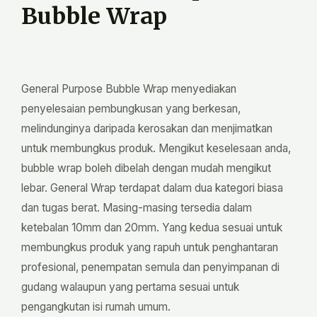
Bubble Wrap
General Purpose Bubble Wrap menyediakan
penyelesaian pembungkusan yang berkesan,
melindunginya daripada kerosakan dan menjimatkan
untuk membungkus produk. Mengikut keselesaan anda,
bubble wrap boleh dibelah dengan mudah mengikut
lebar. General Wrap terdapat dalam dua kategori biasa
dan tugas berat. Masing-masing tersedia dalam
ketebalan 10mm dan 20mm. Yang kedua sesuai untuk
membungkus produk yang rapuh untuk penghantaran
profesional, penempatan semula dan penyimpanan di
gudang walaupun yang pertama sesuai untuk
pengangkutan isi rumah umum.