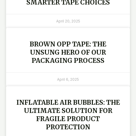
SMARTER TAPE CHOICES
April 20, 2025
BROWN OPP TAPE: THE
UNSUNG HERO OF OUR
PACKAGING PROCESS
April 6, 2025
INFLATABLE AIR BUBBLES: THE
ULTIMATE SOLUTION FOR
FRAGILE PRODUCT
PROTECTION