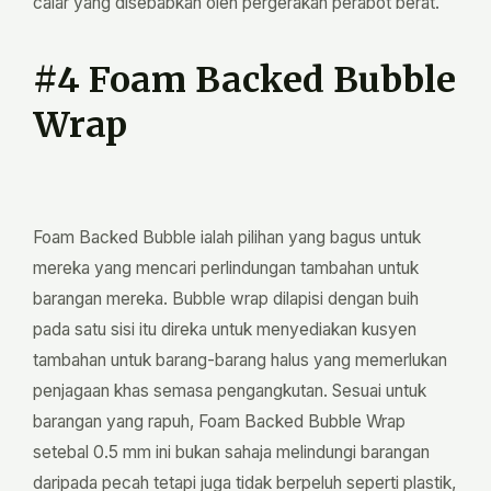
calar yang disebabkan oleh pergerakan perabot berat.
#4 Foam Backed Bubble
Wrap
Foam Backed Bubble ialah pilihan yang bagus untuk
mereka yang mencari perlindungan tambahan untuk
barangan mereka. Bubble wrap dilapisi dengan buih
pada satu sisi itu direka untuk menyediakan kusyen
tambahan untuk barang-barang halus yang memerlukan
penjagaan khas semasa pengangkutan. Sesuai untuk
barangan yang rapuh, Foam Backed Bubble Wrap
setebal 0.5 mm ini bukan sahaja melindungi barangan
daripada pecah tetapi juga tidak berpeluh seperti plastik,