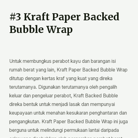
#3 Kraft Paper Backed
Bubble Wrap
Untuk membungkus perabot kayu dan barangan isi
rumah berat yang lain, Kraft Paper Backed Bubble Wrap
ditutup dengan kertas kraf yang kuat yang direka
terutamanya. Digunakan terutamanya oleh pengalih
keluar dan pengeluar perabot, Kraft Backed Bubble
direka bentuk untuk menjadi lasak dan mempunyai
keupayaan untuk menahan kesukaran penghantaran dan
pengangkutan. Kraft Paper Backed Bubble Wrap ini juga
berguna untuk melindungi permukaan lantai daripada